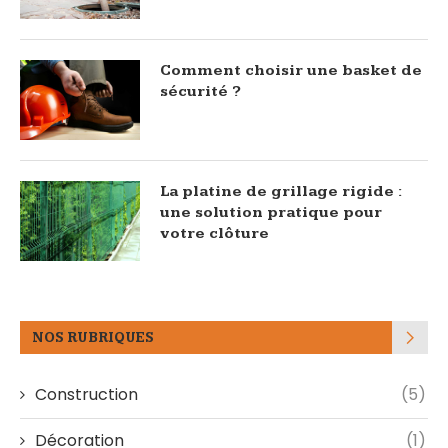
Comment choisir une basket de
sécurité ?
La platine de grillage rigide :
une solution pratique pour
votre clôture
NOS RUBRIQUES
Construction
(5)
Décoration
(1)