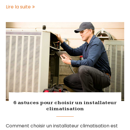
Lire la suite
6 astuces pour choisir un installateur
climatisation
Comment choisir un installateur climatisation est