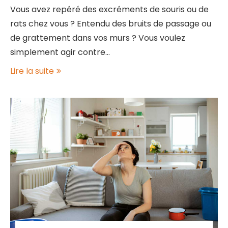
Vous avez repéré des excréments de souris ou de
rats chez vous ? Entendu des bruits de passage ou
de grattement dans vos murs ? Vous voulez
simplement agir contre…
Lire la suite