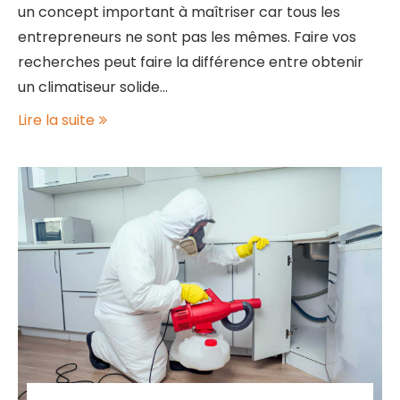
un concept important à maîtriser car tous les
entrepreneurs ne sont pas les mêmes. Faire vos
recherches peut faire la différence entre obtenir
un climatiseur solide…
Lire la suite