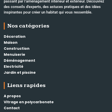
passant par l’aménagement intérieur et extérieur. Découvrez
des conseils d’experts, des astuces pratiques et des idées
inspirantes pour créer un habitat qui vous ressemble.
Nos catégories
Décoration
Maison
Construction
Menuiserie
Déménagement
Electricité
Jardin et piscine
Liens rapides
A propos
Vitrage en polycarbonate
Contact