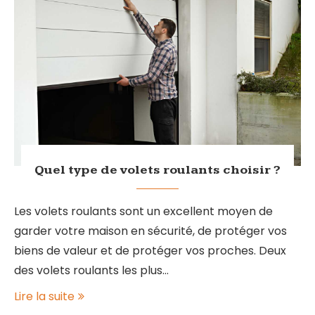
Quel type de volets roulants choisir ?
Les volets roulants sont un excellent moyen de
garder votre maison en sécurité, de protéger vos
biens de valeur et de protéger vos proches. Deux
des volets roulants les plus…
Lire la suite