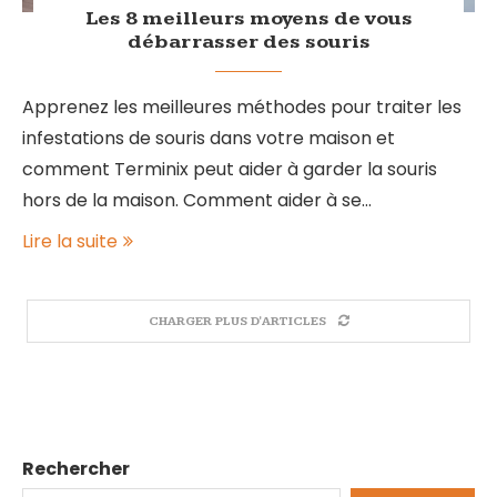
Les 8 meilleurs moyens de vous
débarrasser des souris
Apprenez les meilleures méthodes pour traiter les
infestations de souris dans votre maison et
comment Terminix peut aider à garder la souris
hors de la maison. Comment aider à se…
Lire la suite
CHARGER PLUS D'ARTICLES
Rechercher