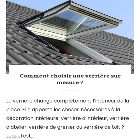
Comment choisir une verrière sur
mesure ?
La verrière change complètement l’intérieur de la
pièce. Elle apporte les choses nécessaires à la
décoration intérieure. Verrière d’intérieur, verrière
d’atelier, verrière de grenier ou verrière de toit ?
Lequel est…