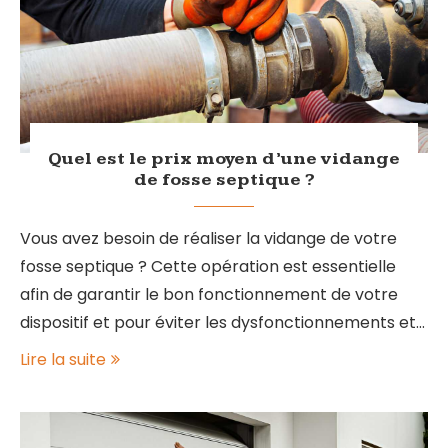
Quel est le prix moyen d’une vidange
de fosse septique ?
Vous avez besoin de réaliser la vidange de votre
fosse septique ? Cette opération est essentielle
afin de garantir le bon fonctionnement de votre
dispositif et pour éviter les dysfonctionnements et…
Lire la suite