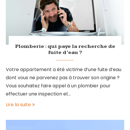
Plomberie : qui paye la recherche de
fuite d’eau ?
Votre appartement a été victime d’une fuite d’eau
dont vous ne parvenez pas à trouver son origine ?
Vous souhaitez faire appel à un plombier pour
effectuer une inspection et…
Lire la suite