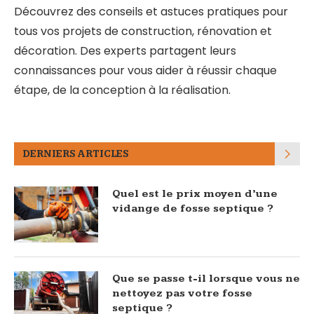
Découvrez des conseils et astuces pratiques pour
tous vos projets de construction, rénovation et
décoration. Des experts partagent leurs
connaissances pour vous aider à réussir chaque
étape, de la conception à la réalisation.
DERNIERS ARTICLES
Quel est le prix moyen d’une
vidange de fosse septique ?
Que se passe t-il lorsque vous ne
nettoyez pas votre fosse
septique ?