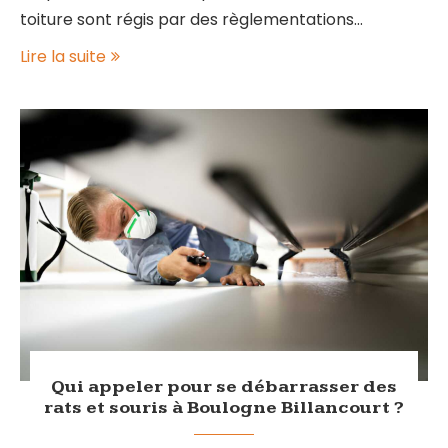
toiture sont régis par des règlementations…
Lire la suite
Qui appeler pour se débarrasser des
rats et souris à Boulogne Billancourt ?