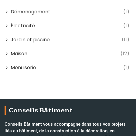
Déménagement
(1)
Électricité
(1)
Jardin et piscine
(11)
Maison
(12)
Menuiserie
(1)
Conseils Bâtiment
Conseils Bâtiment vous accompagne dans tous vos projets
liés au bâtiment, de la construction à la décoration, en