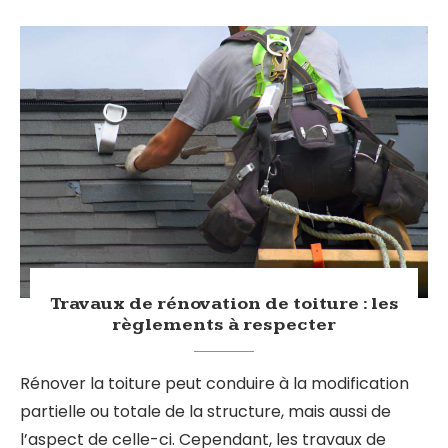
Travaux de rénovation de toiture : les
règlements à respecter
Rénover la toiture peut conduire à la modification
partielle ou totale de la structure, mais aussi de
l’aspect de celle-ci. Cependant, les travaux de