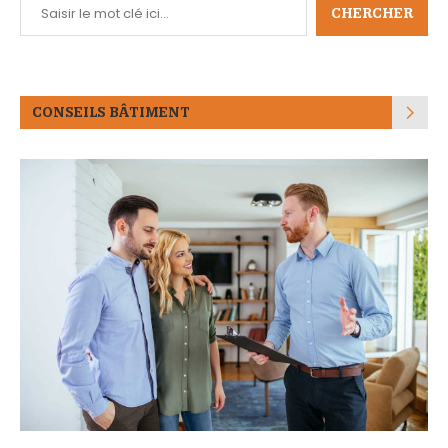
CHERCHER
CONSEILS BÂTIMENT