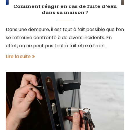
Comment réagir en cas de fuite d’eau
dans sa maison ?
Dans une demeure, il est tout à fait possible que l’on
se retrouve confronté à de divers incidents. En
effet, on ne peut pas tout à fait être à l’abri…
Lire la suite