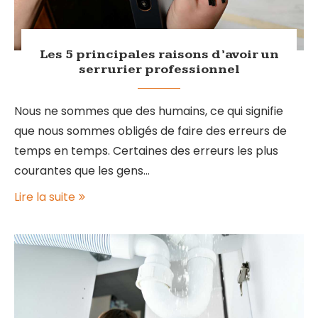
Les 5 principales raisons d’avoir un
serrurier professionnel
Nous ne sommes que des humains, ce qui signifie
que nous sommes obligés de faire des erreurs de
temps en temps. Certaines des erreurs les plus
courantes que les gens…
Lire la suite