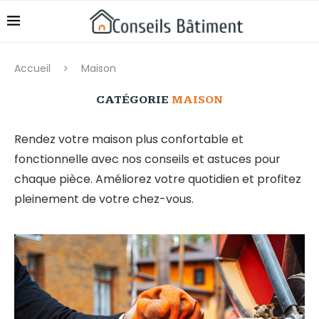
Accueil
Maison
CATÉGORIE
MAISON
Rendez votre maison plus confortable et
fonctionnelle avec nos conseils et astuces pour
chaque pièce. Améliorez votre quotidien et profitez
pleinement de votre chez-vous.