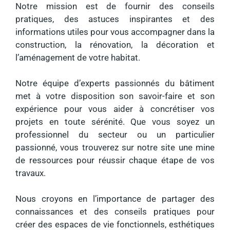
Notre mission est de fournir des conseils
pratiques, des astuces inspirantes et des
informations utiles pour vous accompagner dans la
construction, la rénovation, la décoration et
l’aménagement de votre habitat.
Notre équipe d’experts passionnés du bâtiment
met à votre disposition son savoir-faire et son
expérience pour vous aider à concrétiser vos
projets en toute sérénité. Que vous soyez un
professionnel du secteur ou un particulier
passionné, vous trouverez sur notre site une mine
de ressources pour réussir chaque étape de vos
travaux.
Nous croyons en l’importance de partager des
connaissances et des conseils pratiques pour
créer des espaces de vie fonctionnels, esthétiques