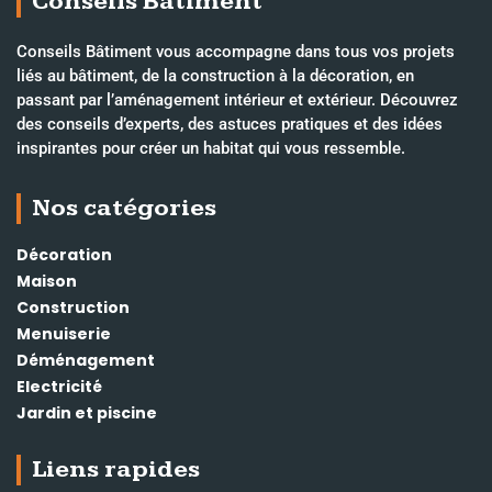
Conseils Bâtiment
Conseils Bâtiment vous accompagne dans tous vos projets
liés au bâtiment, de la construction à la décoration, en
passant par l’aménagement intérieur et extérieur. Découvrez
des conseils d’experts, des astuces pratiques et des idées
inspirantes pour créer un habitat qui vous ressemble.
Nos catégories
Décoration
Maison
Construction
Menuiserie
Déménagement
Electricité
Jardin et piscine
Liens rapides