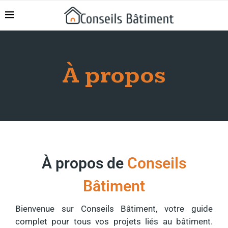
À propos
À propos de
Conseils
Bâtiment
Bienvenue sur Conseils Bâtiment, votre guide
complet pour tous vos projets liés au bâtiment.