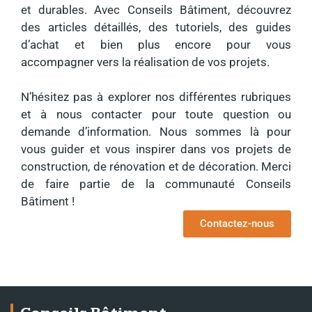
et durables. Avec Conseils Bâtiment, découvrez
des articles détaillés, des tutoriels, des guides
d’achat et bien plus encore pour vous
accompagner vers la réalisation de vos projets.
N’hésitez pas à explorer nos différentes rubriques
et à nous contacter pour toute question ou
demande d’information. Nous sommes là pour
vous guider et vous inspirer dans vos projets de
construction, de rénovation et de décoration. Merci
de faire partie de la communauté Conseils
Bâtiment !
Contactez-nous