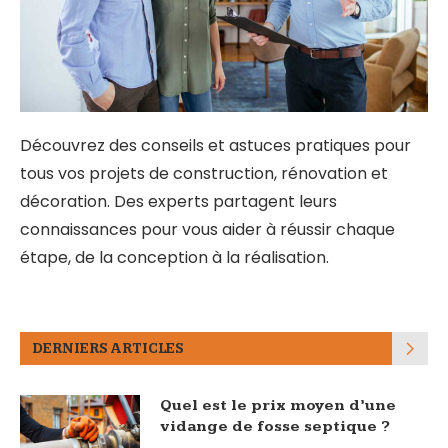
Découvrez des conseils et astuces pratiques pour
tous vos projets de construction, rénovation et
décoration. Des experts partagent leurs
connaissances pour vous aider à réussir chaque
étape, de la conception à la réalisation.
DERNIERS ARTICLES
Quel est le prix moyen d’une
vidange de fosse septique ?