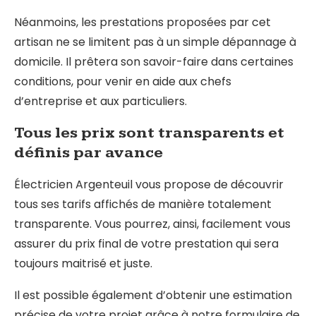
Néanmoins, les prestations proposées par cet
artisan ne se limitent pas à un simple dépannage à
domicile. Il prêtera son savoir-faire dans certaines
conditions, pour venir en aide aux chefs
d’entreprise et aux particuliers.
Tous les prix sont transparents et
définis par avance
Électricien Argenteuil vous propose de découvrir
tous ses tarifs affichés de manière totalement
transparente. Vous pourrez, ainsi, facilement vous
assurer du prix final de votre prestation qui sera
toujours maitrisé et juste.
Il est possible également d’obtenir une estimation
précise de votre projet grâce à notre formulaire de