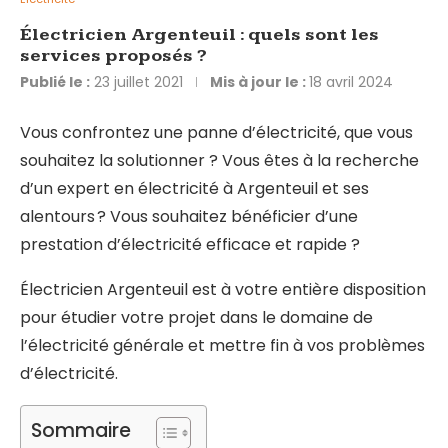
Électricien Argenteuil : quels sont les
services proposés ?
Publié le :
23 juillet 2021
Mis à jour le :
18 avril 2024
Vous confrontez une panne d’électricité, que vous
souhaitez la solutionner ? Vous êtes à la recherche
d’un expert en électricité à Argenteuil et ses
alentours ? Vous souhaitez bénéficier d’une
prestation d’électricité efficace et rapide ?
Électricien Argenteuil est à votre entière disposition
pour étudier votre projet dans le domaine de
l’électricité générale et mettre fin à vos problèmes
d’électricité.
Sommaire