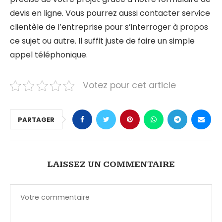
devis en ligne. Vous pourrez aussi contacter service
clientèle de l’entreprise pour s’interroger à propos
ce sujet ou autre. Il suffit juste de faire un simple
appel téléphonique.
Votez pour cet article
PARTAGER
LAISSEZ UN COMMENTAIRE