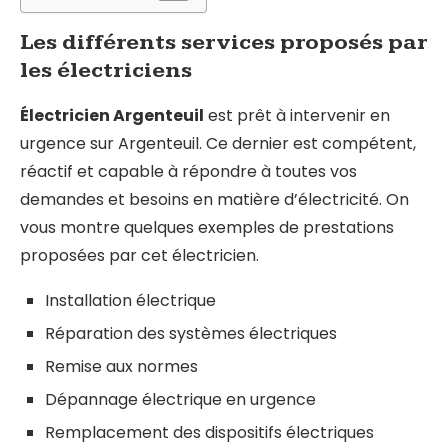
Les différents services proposés par
les électriciens
Électricien Argenteuil
est prêt à intervenir en
urgence sur Argenteuil. Ce dernier est compétent,
réactif et capable à répondre à toutes vos
demandes et besoins en matière d’électricité. On
vous montre quelques exemples de prestations
proposées par cet électricien.
Installation électrique
Réparation des systèmes électriques
Remise aux normes
Dépannage électrique en urgence
Remplacement des dispositifs électriques