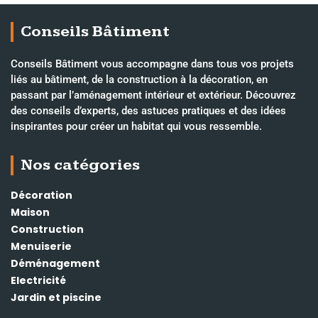
Conseils Bâtiment
Conseils Bâtiment vous accompagne dans tous vos projets
liés au bâtiment, de la construction à la décoration, en
passant par l’aménagement intérieur et extérieur. Découvrez
des conseils d’experts, des astuces pratiques et des idées
inspirantes pour créer un habitat qui vous ressemble.
Nos catégories
Décoration
Maison
Construction
Menuiserie
Déménagement
Electricité
Jardin et piscine