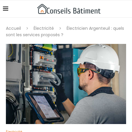
Accueil
Électricité
Électricien Argenteuil : quels
sont les services proposés ?
Électricité