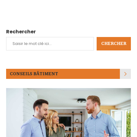
Rechercher
CHERCHER
CONSEILS BÂTIMENT