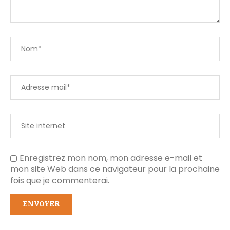
Enregistrez mon nom, mon adresse e-mail et
mon site Web dans ce navigateur pour la prochaine
fois que je commenterai.