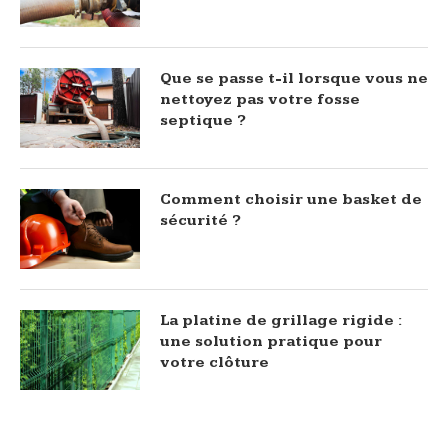
Que se passe t-il lorsque vous ne
nettoyez pas votre fosse
septique ?
Comment choisir une basket de
sécurité ?
La platine de grillage rigide :
une solution pratique pour
votre clôture